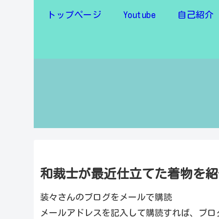
トップページ
Youtube
自己紹介
和裁士が最近仕立てた着物を紹介
装々さんのブログをメールで購読
メールアドレスを記入して購読すれば、ブロ