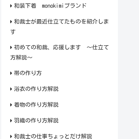
和装下着 monokimiブランド
和裁士が最近仕立てたものを紹介しま
す
初めての和裁、応援します ～仕立て
方解説～
帯の作り方
浴衣の作り方解説
着物の作り方解説
羽織の作り方解説
和裁士の仕事ちょっとだけ解説