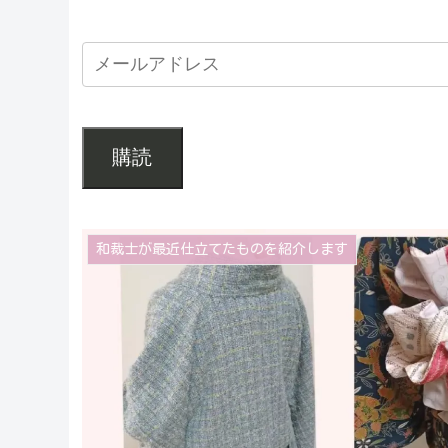
購読
和裁士が最近仕立てたものを紹介します