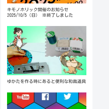
キモノホリック開催のお知らせ
2025/10/5（日） ※終了しました
ゆかたを作る時にあると便利な和裁道具