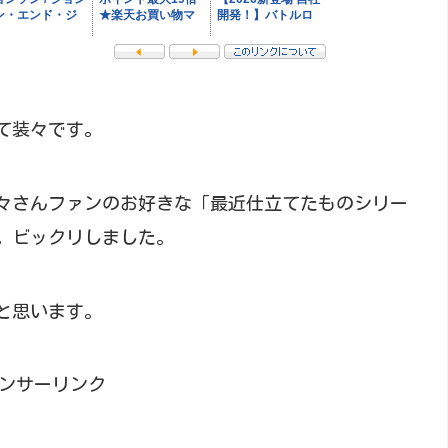
て装々です。
々さんファンのお好きな「最近仕立てたものシリー
。ビックリしました。
と思います。
ンサーリンク