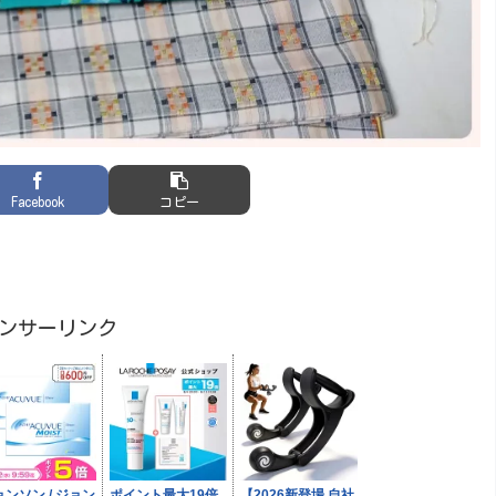
Facebook
コピー
ンサーリンク