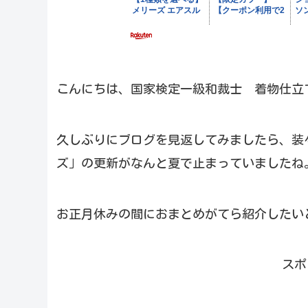
こんにちは、国家検定一級和裁士 着物仕立
久しぶりにブログを見返してみましたら、装
ズ」の更新がなんと夏で止まっていましたね
お正月休みの間におまとめがてら紹介したい
スポ