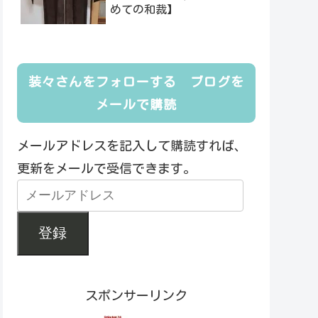
めての和裁】
装々さんをフォローする ブログを
メールで購読
メールアドレスを記入して購読すれば、
更新をメールで受信できます。
登録
スポンサーリンク