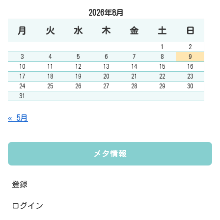
2026年8月
月
火
水
木
金
土
日
1
2
3
4
5
6
7
8
9
10
11
12
13
14
15
16
17
18
19
20
21
22
23
24
25
26
27
28
29
30
31
« 5月
メタ情報
登録
ログイン