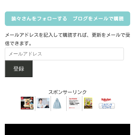
装々さんをフォローする ブログをメールで購読
メールアドレスを記入して購読すれば、更新をメールで受
信できます。
登録
スポンサーリンク
動