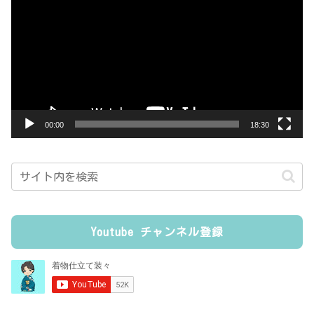
画
プ
レ
ー
ヤ
ー
00:00
18:30
Youtube チャンネル登録