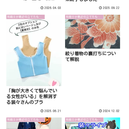
詳しく解説
2026.04.03
2025.09.22
和裁士が最近仕立てたものを紹介します
和裁士が最近仕立てたものを紹介します
絞り着物の裏打ちについ
て解説
「胸が大きくて悩んでい
る女性がいる」を解消す
る装々さんのブラ
2025.06.21
2024.12.02
和裁士が最近仕立てたものを紹介します
和裁士が最近仕立てたものを紹介します