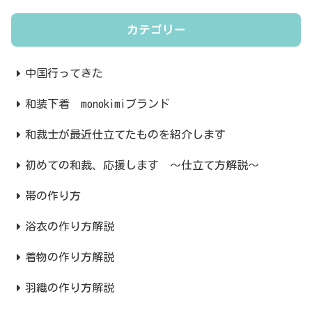
カテゴリー
中国行ってきた
和装下着 monokimiブランド
和裁士が最近仕立てたものを紹介します
初めての和裁、応援します ～仕立て方解説～
帯の作り方
浴衣の作り方解説
着物の作り方解説
羽織の作り方解説