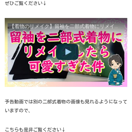
ぜひご覧ください↓
【着物のリメイク】留袖を二部式着物にリメイクしました
予告動画では別の二部式着物の画像も見れるようになって
いますので、
こちらも是非ご覧ください↓