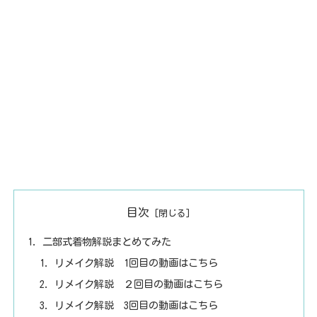
目次
二部式着物解説まとめてみた
リメイク解説 1回目の動画はこちら
リメイク解説 ２回目の動画はこちら
リメイク解説 3回目の動画はこちら