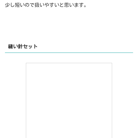
少し短いので扱いやすいと思います。
縫い針セット