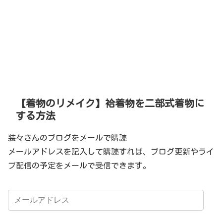
【着物のリメイク】袷着物を二部式着物に
する方法
装々さんのブログをメールで購読
メールアドレスを記入して購読すれば、ブログ更新やライ
ブ配信の予定をメールで受信できます。