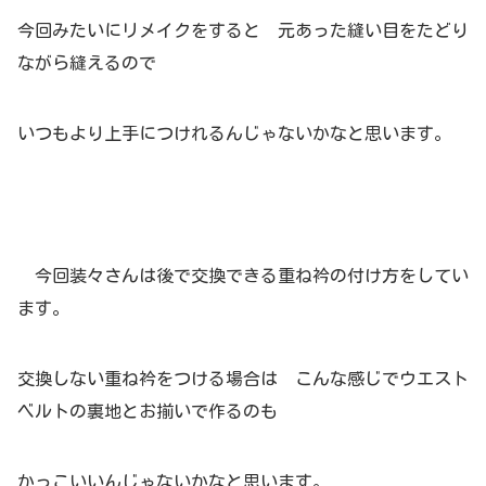
今回みたいにリメイクをすると 元あった縫い目をたどり
ながら縫えるので
いつもより上手につけれるんじゃないかなと思います。
今回装々さんは後で交換できる重ね衿の付け方をしてい
ます。
交換しない重ね衿をつける場合は こんな感じでウエスト
ベルトの裏地とお揃いで作るのも
かっこいいんじゃないかなと思います。