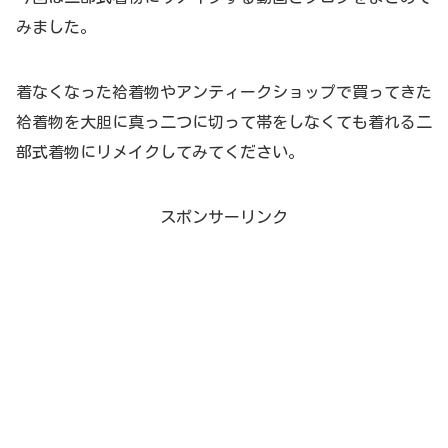
みました。
着なくなった袷着物やアンティークショップで買ってきた
袷着物を大胆に真っ二つに切って帯をしなくても着れる二
部式着物にリメイクしてみてください。
スポンサーリンク