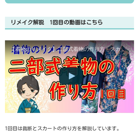
リメイク解説 1回目の動画はこちら
【着物のリメイク】二部式着物の作り方 スカート編 和裁士が詳しく解説します
1回目は裁断とスカートの作り方を解説しています。