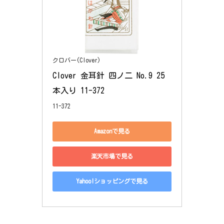
クロバー(Clover)
Clover 金耳針 四ノ二 No.9 25
本入り 11-372
11-372
Amazonで見る
楽天市場で見る
Yahoo!ショッピングで見る