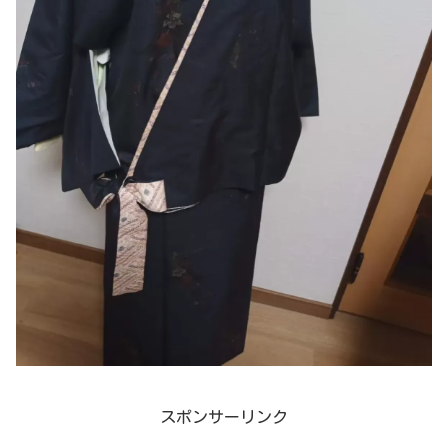
スポンサーリンク