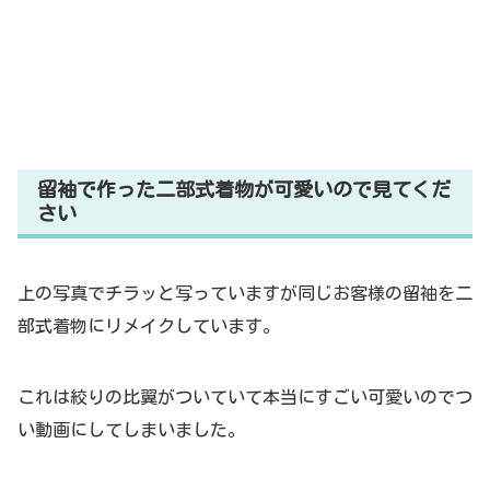
留袖で作った二部式着物が可愛いので見てくだ
さい
上の写真でチラッと写っていますが同じお客様の留袖を二
部式着物にリメイクしています。
これは絞りの比翼がついていて本当にすごい可愛いのでつ
い動画にしてしまいました。