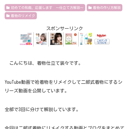
初めての和裁、応援します ～仕立て方解説～
着物の作り方解説
着物のリメイク
スポンサーリンク
こんにちは、着物仕立て装々です。
YouTube動画で袷着物をリメイクして二部式着物にするシ
リーズ動画を公開しています。
全部で3回に分けて解説しています。
今回は二部式着物にリメイクする動画とブログをまとめて