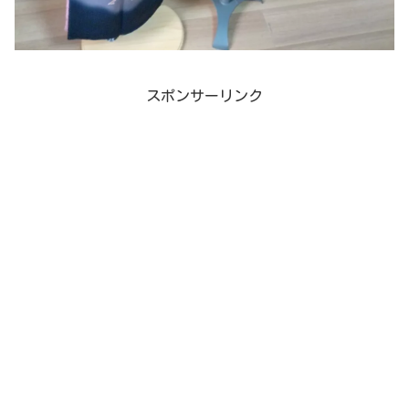
スポンサーリンク