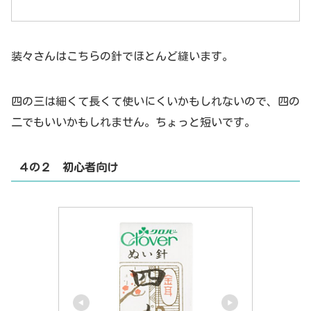
装々さんはこちらの針でほとんど縫います。
四の三は細くて長くて使いにくいかもしれないので、四の
二でもいいかもしれません。ちょっと短いです。
４の２ 初心者向け