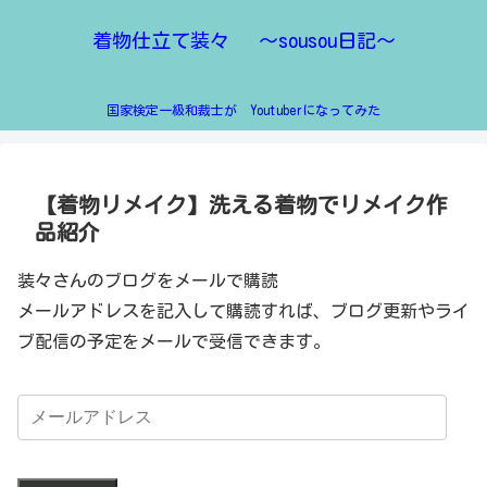
着物仕立て装々 ～sousou日記～
国家検定一級和裁士が Youtuberになってみた
【着物リメイク】洗える着物でリメイク作
品紹介
装々さんのブログをメールで購読
メールアドレスを記入して購読すれば、ブログ更新やライ
ブ配信の予定をメールで受信できます。