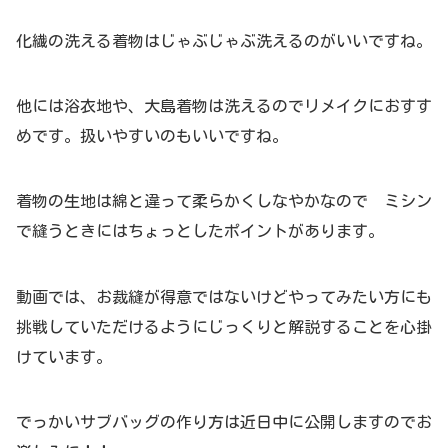
化繊の洗える着物はじゃぶじゃぶ洗えるのがいいですね。
他には浴衣地や、大島着物は洗えるのでリメイクにおすす
めです。扱いやすいのもいいですね。
着物の生地は綿と違って柔らかくしなやかなので ミシン
で縫うときにはちょっとしたポイントがあります。
動画では、お裁縫が得意ではないけどやってみたい方にも
挑戦していただけるようにじっくりと解説することを心掛
けています。
でっかいサブバッグの作り方は近日中に公開しますのでお