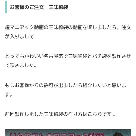
お客様のご注文 三味線袋
超マニアック動画の三味線袋の動画をUPしましたら、注文
が入りまして
とってもかわいい名古屋帯で三味線袋とバチ袋を製作させ
て頂きました。
もしお客様からの許可が出ましたら紹介したいと思いま
す。
前回製作しました三味線袋の作り方はこちらです↓