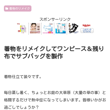
着物のリメイク
スポンサーリンク
着物をリメイクしてワンピース＆残り
布でサブバッグを製作
着物仕立て装々です。
毎日蒸し暑く、ちょっとお庭の大草原（大量の草の事）と
格闘するだけで熱中症になってしまいます。皆様いかがお
過ごしでしょうか？