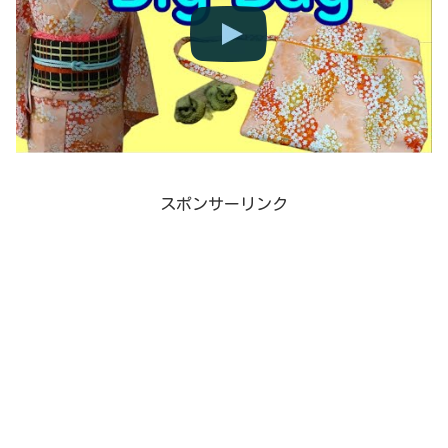
スポンサーリンク