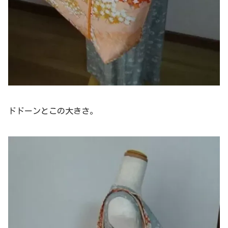
ドドーンとこの大きさ。