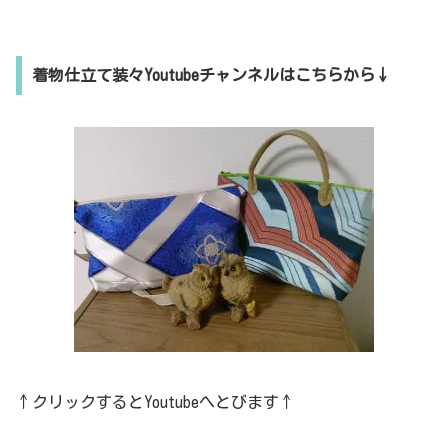
着物仕立て装々Youtubeチャンネルはこちらから↓
↑クリックするとYoutubeへとびます↑