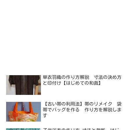
単衣羽織の作り方解説 寸法の決め方
と印付け【はじめての和裁】
【古い帯の利用法】帯のリメイク 袋
帯でバッグを作る 作り方を解説しま
す