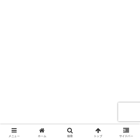
メニュー
ホーム
検索
トップ
サイドバー