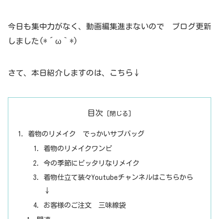
今日も集中力がなく、動画編集進まないので ブログ更新
しました(*´ω｀*)
さて、本日紹介しますのは、こちら↓
目次
着物のリメイク でっかいサブバッグ
着物のリメイクワンピ
今の季節にピッタリなリメイク
着物仕立て装々Youtubeチャンネルはこちらから
↓
お客様のご注文 三味線袋