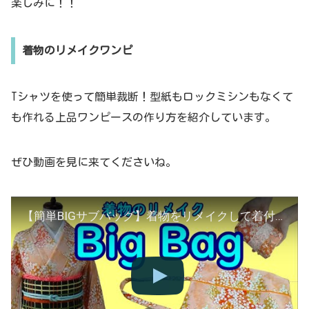
楽しみに！！
着物のリメイクワンピ
Tシャツを使って簡単裁断！型紙もロックミシンもなくて
も作れる上品ワンピースの作り方を紹介しています。
ぜひ動画を見に来てくださいね。
【簡単BIGサブバッグ】着物をリメイクして着付けセット全部入る大きいエコバッグを作るよ