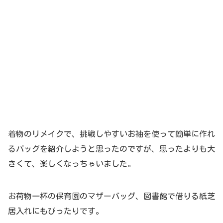
着物のリメイクで、挑戦しやすいお袖を使って簡単に作れ
るバッグを紹介しようと思ったのですが、思ったよりも大
きくて、楽しくなっちゃいました。
お荷物一杯の保育園のマザーバッグ、図書館で借りる紙芝
居入れにもぴったりです。