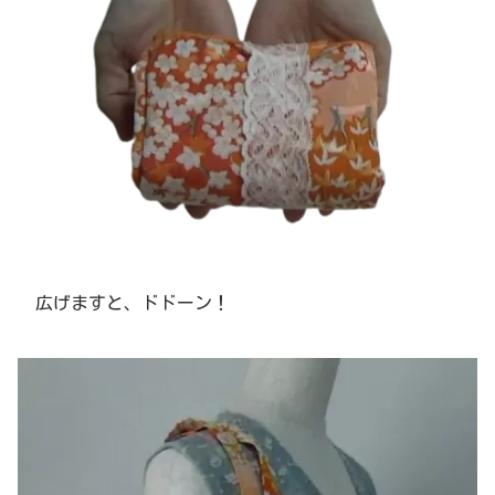
広げますと、ドドーン！