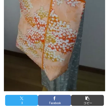
X
Facebook
コピー