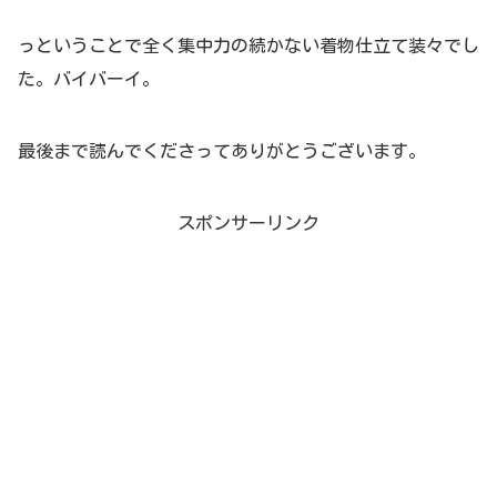
っということで全く集中力の続かない着物仕立て装々でし
た。バイバーイ。
最後まで読んでくださってありがとうございます。
スポンサーリンク