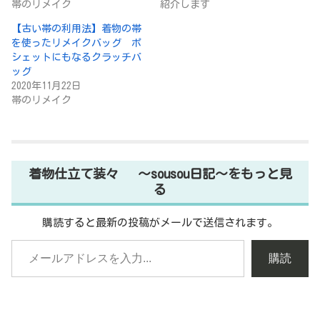
帯のリメイク
紹介します
【古い帯の利用法】着物の帯
を使ったリメイクバッグ ポ
シェットにもなるクラッチバ
ッグ
2020年11月22日
帯のリメイク
着物仕立て装々 ～sousou日記～をもっと見
る
購読すると最新の投稿がメールで送信されます。
購読