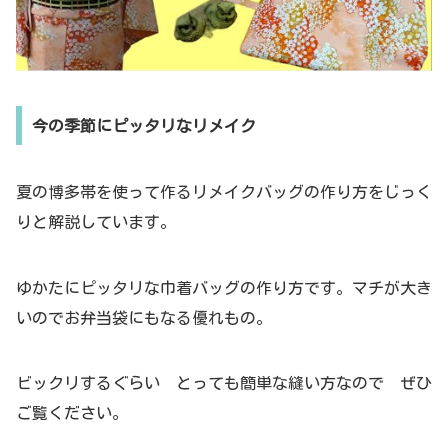
今の季節にピッタリなリメイク
夏の博多帯を使って作るリメイクバッグの作り方をじっく
りと解説しています。
ゆかたにピッタリな巾着バッグの作り方です。マチが大き
いのでお弁当袋にもなる優れもの。
ビックリするぐらい とっても簡単な縫い方なので ぜひ
ご覧ください。