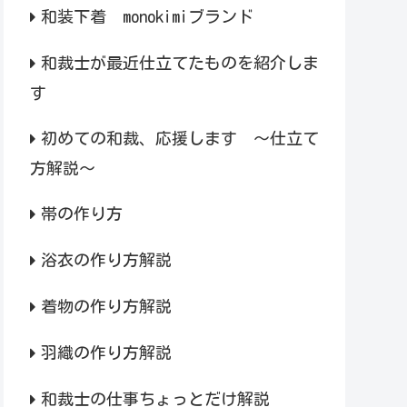
和装下着 monokimiブランド
和裁士が最近仕立てたものを紹介しま
す
初めての和裁、応援します ～仕立て
方解説～
帯の作り方
浴衣の作り方解説
着物の作り方解説
羽織の作り方解説
和裁士の仕事ちょっとだけ解説