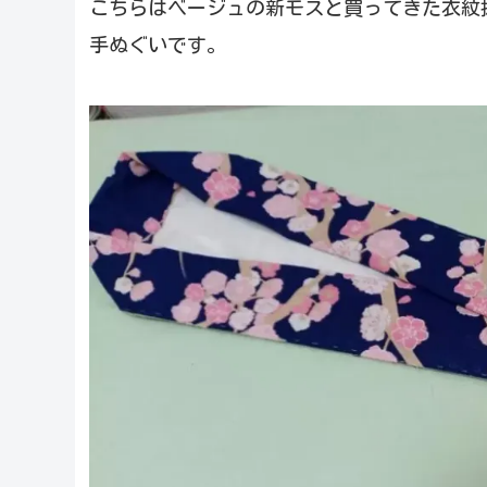
こちらはベージュの新モスと買ってきた衣紋抜
手ぬぐいです。