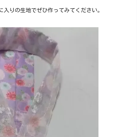
に入りの生地でぜひ作ってみてください。