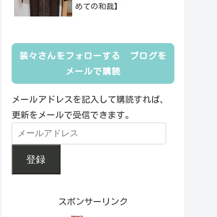
めての和裁】
装々さんをフォローする ブログを
メールで購読
メールアドレスを記入して購読すれば、
更新をメールで受信できます。
登録
スポンサーリンク