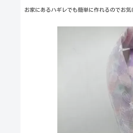
お家にあるハギレでも簡単に作れるのでお気