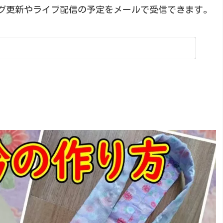
グ更新やライブ配信の予定をメールで受信できます。