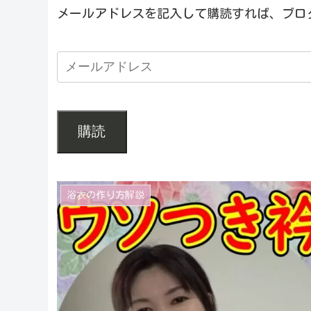
メールアドレスを記入して購読すれば、ブロ
購読
浴衣の作り方解説