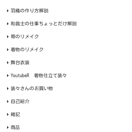
羽織の作り方解説
和裁士の仕事ちょっとだけ解説
帯のリメイク
着物のリメイク
舞台衣装
YoutubeR 着物仕立て装々
装々さんのお買い物
自己紹介
雑記
商品