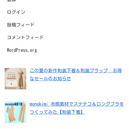
ログイン
投稿フィード
コメントフィード
WordPress.org
この夏の新作和装下着＆和装ブラップ お得
なセールのお知らせ
monokimi 冷感素材でステテコ＆ロングブラを
つくってみた【和装下着】