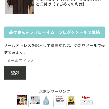
と印付け【はじめての和裁】
装々さんをフォローする ブログをメールで購読
メールアドレスを記入して購読すれば、更新をメールで受
信できます。
登録
スポンサーリンク