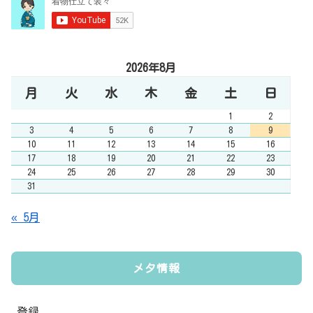
2026年8月
月
火
水
木
金
土
日
1
2
3
4
5
6
7
8
9
10
11
12
13
14
15
16
17
18
19
20
21
22
23
24
25
26
27
28
29
30
31
« 5月
メタ情報
登録