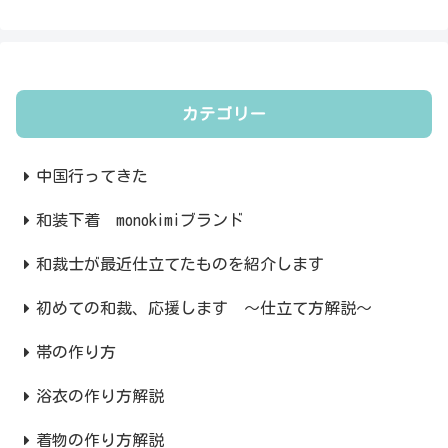
カテゴリー
中国行ってきた
和装下着 monokimiブランド
和裁士が最近仕立てたものを紹介します
初めての和裁、応援します ～仕立て方解説～
帯の作り方
浴衣の作り方解説
着物の作り方解説