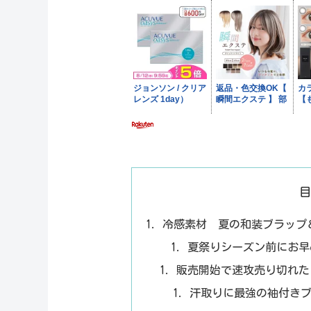
冷感素材 夏の和装ブラップ
夏祭りシーズン前にお早
販売開始で速攻売り切れた
汗取りに最強の袖付き