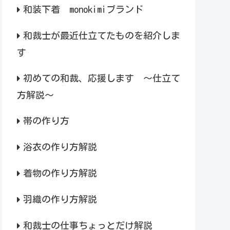
和装下着 monokimiブランド
和裁士が最近仕立てたものを紹介しま
す
初めての和裁、応援します ～仕立て
方解説～
帯の作り方
浴衣の作り方解説
着物の作り方解説
羽織の作り方解説
和裁士の仕事ちょっとだけ解説