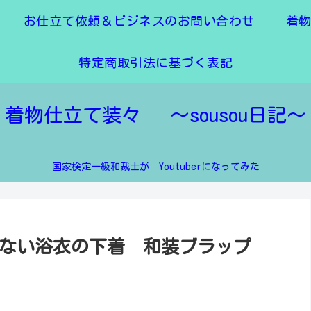
お仕立て依頼＆ビジネスのお問い合わせ
着
特定商取引法に基づく表記
着物仕立て装々 ～sousou日記～
国家検定一級和裁士が Youtuberになってみた
ない浴衣の下着 和装ブラップ