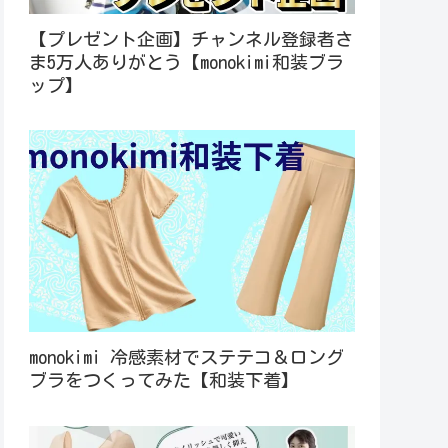
【プレゼント企画】チャンネル登録者さ
ま5万人ありがとう【monokimi和装ブラ
ップ】
monokimi 冷感素材でステテコ＆ロング
ブラをつくってみた【和装下着】