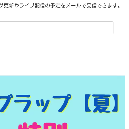
グ更新やライブ配信の予定をメールで受信できます。