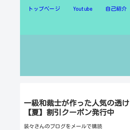
トップページ
Youtube
自己紹介
一級和裁士が作った人気の透け
【夏】割引クーポン発行中
装々さんのブログをメールで購読