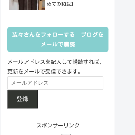
めての和裁】
装々さんをフォローする ブログを
メールで購読
メールアドレスを記入して購読すれば、
更新をメールで受信できます。
登録
スポンサーリンク