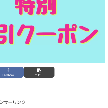
Facebook
コピー
ンサーリンク