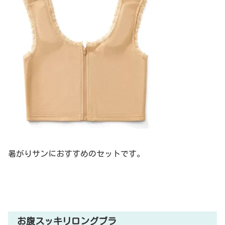
暑がりサンにおすすめのセットです。
お腹スッキリロングブラ