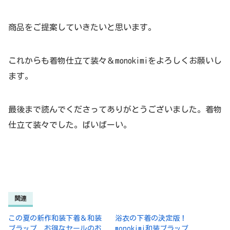
商品をご提案していきたいと思います。
これからも着物仕立て装々＆monokimiをよろしくお願いし
ます。
最後まで読んでくださってありがとうございました。着物
仕立て装々でした。ばいばーい。
関連
この夏の新作和装下着＆和装
浴衣の下着の決定版！
ブラップ お得なセールのお
monokimi和装ブラップ