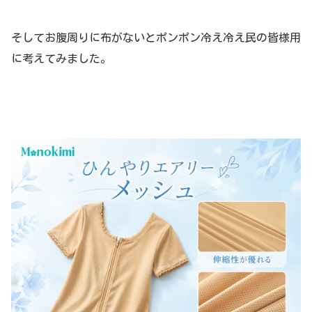
そしてお腹周りに布がないとポンポン冷え冷え民の皆様用
に考えてみました。