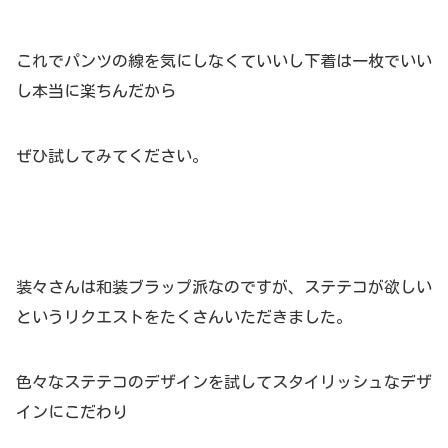
これでパンツの線を気にしなくていいし下着は一枚でいい
し本当に楽ちんだから
ぜひ試してみてください。
装々さんは和装ブラップ派なのですが、ステテコが欲しい
というリクエストをたくさんいただきました。
色々なステテコのデザインを試してスタイリッシュなデザ
インにこだわり