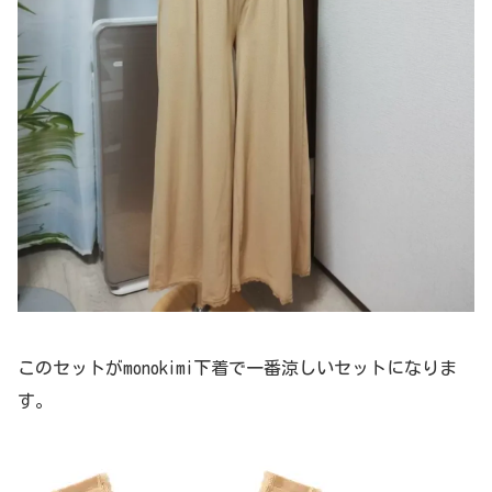
このセットがmonokimi下着で一番涼しいセットになりま
す。