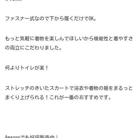
ファスナー式なので下から履くだけでOK。
もっと気軽に着物を楽しんでほしいから
機能性と着やすさ
の両立にこだわりました。
何よりトイレが楽！
ストレッチのきいたスカートで浴衣や着物の裾をまるっと
まくり上げられる！これが一番のおすすめです。
Amazonでも好評販売中↓