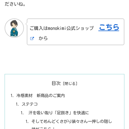
ださいね。
こちら
ご購入はmonokimi公式ショップ
から
目次
冷感素材 新商品のご案内
ステテコ
汗を吸い取り「足捌き」を快適に
そしてめんどくさがり装々さん一押しの隠し