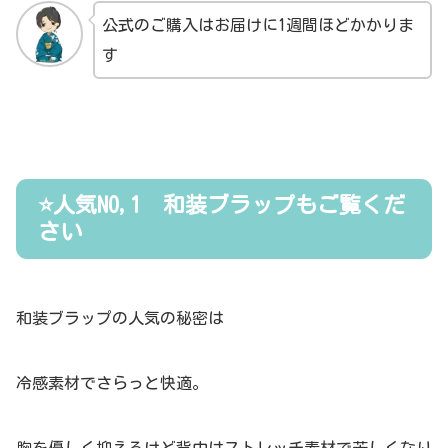
公式のご購入はお届けに1週間ほどかかりま
す
⭐人気NO,1 和装ブラップもご覧くだ
さい
和装ブラップの人気の秘密は
冷感素材でさらっと快適。