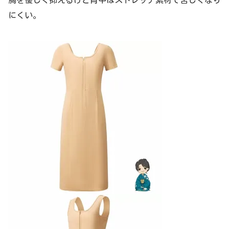
胸を優しく抑えるけど背中はストレッチ素材で苦しくなり
にくい。