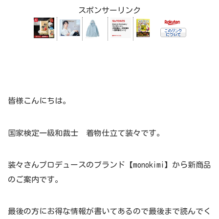
スポンサーリンク
皆様こんにちは。
国家検定一級和裁士 着物仕立て装々です。
装々さんプロデュースのブランド【monokimi】から新商品
のご案内です。
最後の方にお得な情報が書いてあるので最後まで読んでく