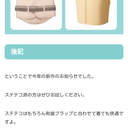
後記
ということで今年の新作のお知らせでした。
ステテコ派の方はぜひお試しください。
ステテコはもちろん和装ブラップと合わせて着ても快適で
すよ。