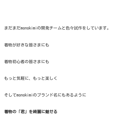
まだまだmonokimiの開発チームと色々試作をしています。
着物が好きな皆さまにも
着物初心者の皆さまにも
もっと気軽に、もっと楽しく
そしてmonokimiのブランド名にもあるように
着物の「君」を綺麗に魅せる