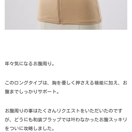
年々気になるお腹周り。
このロングタイプは、
胸を優しく押さえる機能に加え、お
腹までしっかりサポート。
お腹周りの事はたくさんリクエストをいただいたのです
が、どうにも和装ブラップでは叶わなかったお腹スッキリ
をついに攻略しました。