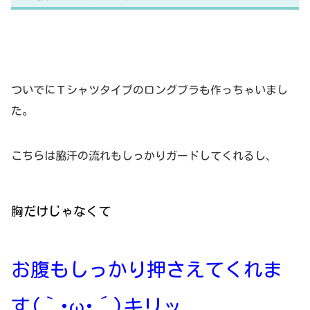
ついでにＴシャツタイプのロングブラも作っちゃいまし
た。
こちらは脇汗の流れもしっかりガードしてくれるし、
胸だけじゃなくて
お腹もしっかり押さえてくれま
す(｀･ω･´)キリッ