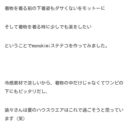
着物を着る前の下着姿もダサくないをモットーに
そして着物を着る時に少しでも楽をしたい
ということでmonokimiステテコを作ってみました。
冷感素材で涼しいから、着物の中だけじゃなくてワンピの
下にもピッタリだし、
装々さんは夏のハウスウエアはこれで過ごそうと思ってい
ます（笑）