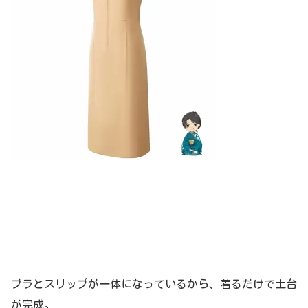
ブラとスリップが一体になっているから、
着るだけで土台
が完成。