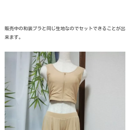
販売中の和装ブラと同じ生地なのでセットできることが出
来ます。