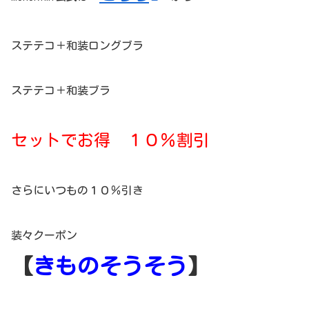
ステテコ＋和装ロングブラ
ステテコ＋和装ブラ
セットでお得 １０％割引
さらにいつもの１０％引き
装々クーポン
【
きものそうそう
】