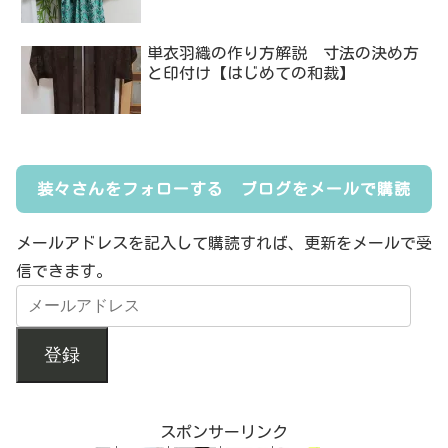
単衣羽織の作り方解説 寸法の決め方
と印付け【はじめての和裁】
装々さんをフォローする ブログをメールで購読
メールアドレスを記入して購読すれば、更新をメールで受
信できます。
登録
スポンサーリンク