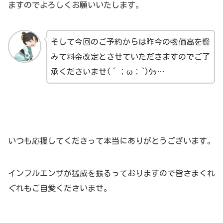
ますのでよろしくお願いいたします。
そして今回のご予約からは昨今の物価高を鑑
みて料金改定とさせていただきますのでご了
承くださいませ(´；ω；`)ｳｯ…
いつも応援してくださって本当にありがとうございます。
インフルエンザが猛威を振るっておりますので皆さまくれ
ぐれもご自愛くださいませ。