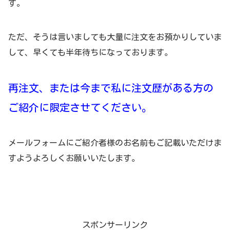
す。
ただ、そうは言いましても大量に注文をお預かりしていま
して、早くても半年待ちになっております。
再注文、または今まで私に注文歴がある方の
ご紹介に限定させてください。
メールフォームにご紹介者様のお名前もご記載いただけま
すようよろしくお願いいたします。
スポンサーリンク