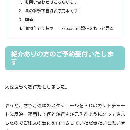
お問い合わせはこちらから↓
冬の和装下着好評販売中です！
関連
着物仕立て装々 ～sousou日記～をもっと見る
紹介ありの方のご予約受付いたしま
す
大変長らくお待たせしました。
やっとこさでご依頼のスケジュールをＰＣのガントチャー
トに反映、運用して何とか行きが見えるようになってきま
したのでご注文の受付を再開させていただきたいと思いま