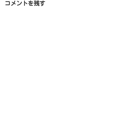
コメントを残す