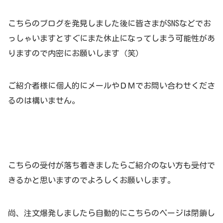
こちらのブログを発見しました後に皆さまがSNSなどでお
っしゃいますとすぐにまた休止になってしまう可能性があ
りますので内密にお願いします（笑）
ご紹介者様に個人的にメールやＤＭでお問い合わせくださ
るのは構いません。
こちらの受付が落ち着きましたらご紹介のない方も受付で
きるかと思いますのでよろしくお願いします。
尚、注文爆発しましたら自動的にこちらのページは閉鎖し