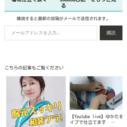
る
購読すると最新の投稿がメールで送信されます。
購読
こちらの記事もご覧ください
【Youtube live】ゆかたを
イブで仕立てます