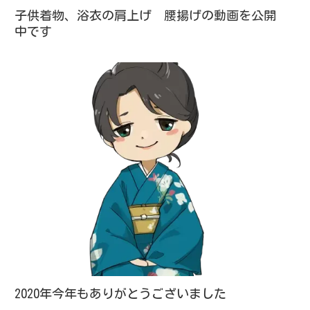
子供着物、浴衣の肩上げ 腰揚げの動画を公開
中です
2020年今年もありがとうございました