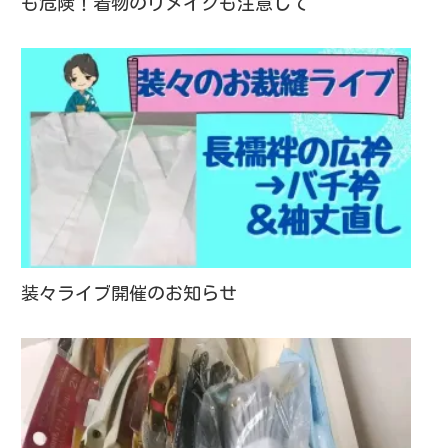
も危険！着物のリメイクも注意して
装々ライブ開催のお知らせ