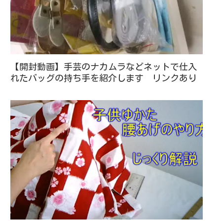
【開封動画】手芸のナカムラなどネットで仕入
れたバッグの持ち手を紹介します リンクあり