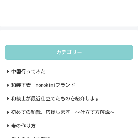
カテゴリー
中国行ってきた
和装下着 monokimiブランド
和裁士が最近仕立てたものを紹介します
初めての和裁、応援します ～仕立て方解説～
帯の作り方