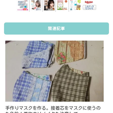
関連記事
手作りマスクを作る。接着芯をマスクに使うの