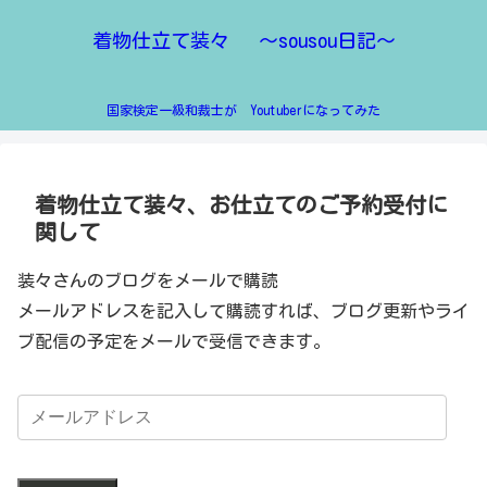
着物仕立て装々 ～sousou日記～
国家検定一級和裁士が Youtuberになってみた
着物仕立て装々、お仕立てのご予約受付に
関して
装々さんのブログをメールで購読
メールアドレスを記入して購読すれば、ブログ更新やライ
ブ配信の予定をメールで受信できます。