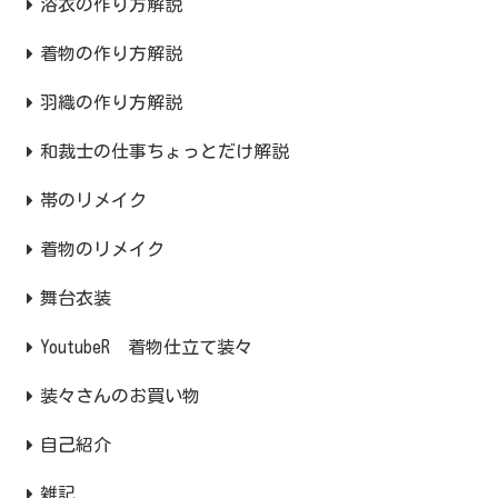
浴衣の作り方解説
着物の作り方解説
羽織の作り方解説
和裁士の仕事ちょっとだけ解説
帯のリメイク
着物のリメイク
舞台衣装
YoutubeR 着物仕立て装々
装々さんのお買い物
自己紹介
雑記