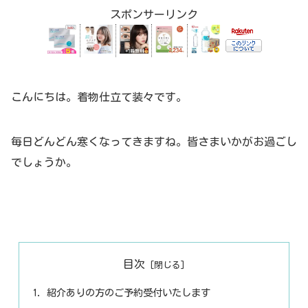
スポンサーリンク
こんにちは。着物仕立て装々です。
毎日どんどん寒くなってきますね。皆さまいかがお過ごし
でしょうか。
目次
紹介ありの方のご予約受付いたします