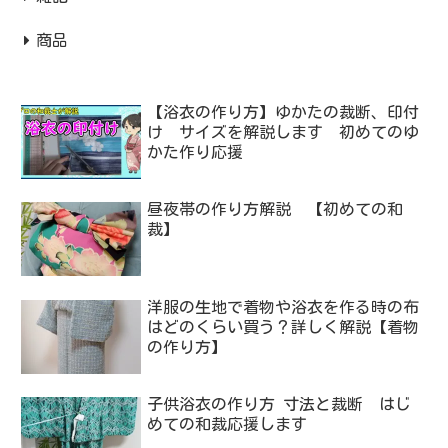
商品
【浴衣の作り方】ゆかたの裁断、印付
け サイズを解説します 初めてのゆ
かた作り応援
昼夜帯の作り方解説 【初めての和
裁】
洋服の生地で着物や浴衣を作る時の布
はどのくらい買う？詳しく解説【着物
の作り方】
子供浴衣の作り方 寸法と裁断 はじ
めての和裁応援します