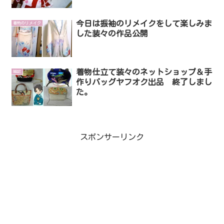
今日は振袖のリメイクをして楽しみま
着物のリメイク
した装々の作品公開
着物仕立て装々のネットショップ＆手
雑記
作りバッグヤフオク出品 終了しまし
た。
スポンサーリンク