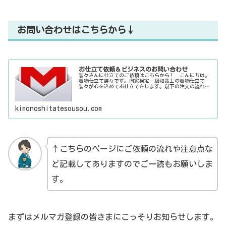
お問い合わせはこちらから↓
お仕立て依頼＆ビジネスのお問い合わせ
装々さんに仕立てのご依頼はこちらから！ こんにちは。
着物仕立て装々です。国家検定一級和裁士の着物仕立て
装々が心を込めてお仕立てをします。以下の注文の流れと
作品をご覧になって一番下のメールフォームからお問い合
わせください。なお、繁忙期にはご新...
kimonoshitatesousou.com
↑こちらのページにご依頼の流れや注意点な
ど記載してありますのでご一読もお願いしま
す。
まずはメルマガ登録の皆さまにこっそりお知らせします。