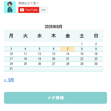
2026年8月
月
火
水
木
金
土
日
1
2
3
4
5
6
7
8
9
10
11
12
13
14
15
16
17
18
19
20
21
22
23
24
25
26
27
28
29
30
31
« 5月
メタ情報