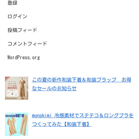
登録
ログイン
投稿フィード
コメントフィード
WordPress.org
この夏の新作和装下着＆和装ブラップ お得
なセールのお知らせ
monokimi 冷感素材でステテコ＆ロングブラを
つくってみた【和装下着】