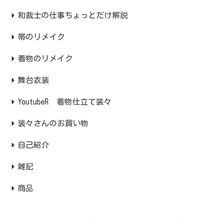
和裁士の仕事ちょっとだけ解説
帯のリメイク
着物のリメイク
舞台衣装
YoutubeR 着物仕立て装々
装々さんのお買い物
自己紹介
雑記
商品