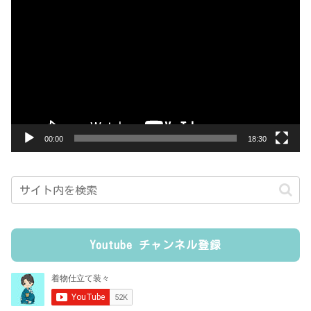
画
プ
レ
ー
ヤ
ー
00:00
18:30
Youtube チャンネル登録