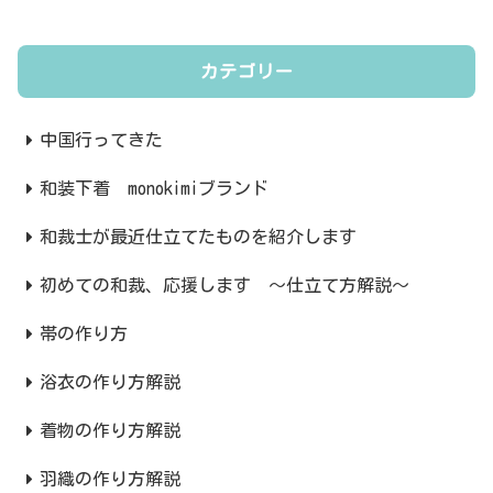
カテゴリー
中国行ってきた
和装下着 monokimiブランド
和裁士が最近仕立てたものを紹介します
初めての和裁、応援します ～仕立て方解説～
帯の作り方
浴衣の作り方解説
着物の作り方解説
羽織の作り方解説