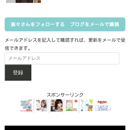
装々さんをフォローする ブログをメールで購読
メールアドレスを記入して購読すれば、更新をメールで受
信できます。
登録
スポンサーリンク
動