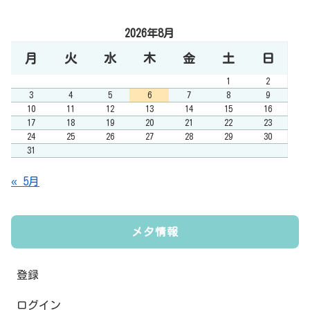
2026年8月
月
火
水
木
金
土
日
1
2
3
4
5
6
7
8
9
10
11
12
13
14
15
16
17
18
19
20
21
22
23
24
25
26
27
28
29
30
31
« 5月
メタ情報
登録
ログイン